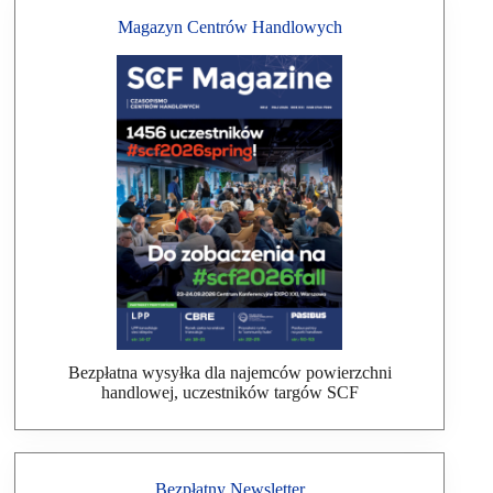
Magazyn Centrów Handlowych
Bezpłatna wysyłka dla najemców powierzchni
handlowej, uczestników targów SCF
Bezpłatny Newsletter