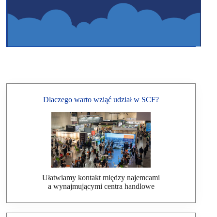
Dlaczego warto wziąć udział w SCF?
Ułatwiamy kontakt między najemcami
a wynajmującymi centra handlowe