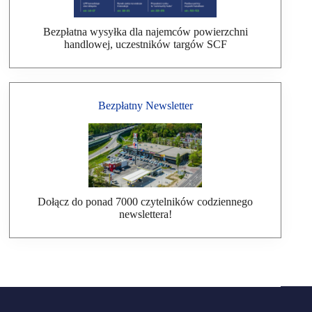
Bezpłatna wysyłka dla najemców powierzchni
handlowej, uczestników targów SCF
Bezpłatny Newsletter
Dołącz do ponad 7000 czytelników codziennego
newslettera!