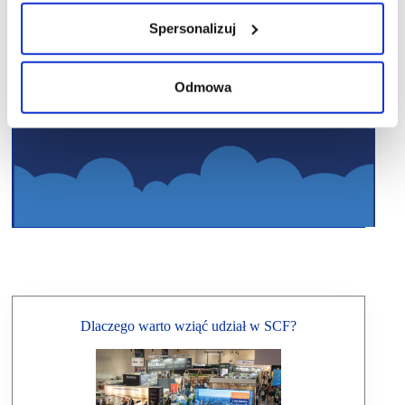
Spersonalizuj
Odmowa
Dlaczego warto wziąć udział w SCF?