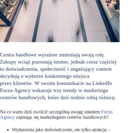
Centra handlowe wyraźnie zmieniają swoją rolę.
Zakupy wciąż pozostają istotne, jednak coraz częściej
to doświadczenia, społeczność i angażujący content
decydują o wyborze konkretnego miejsca
przez klientów. W swoim komunikacie na LinkedIn
Focus Agency wskazuje trzy trendy w marketingu
centrów handlowych, które dziś realnie robią różnicę.
Na co warto dziś zwrócić szczególną uwagę zdaniem
Focus
Agency
zajmując się marketingiem centrów handlowych?
Wydarzenia jako doświadczenie, nie tylko atrakcja –