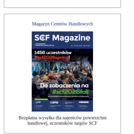
Magazyn Centrów Handlowych
Bezpłatna wysyłka dla najemców powierzchni
handlowej, uczestników targów SCF