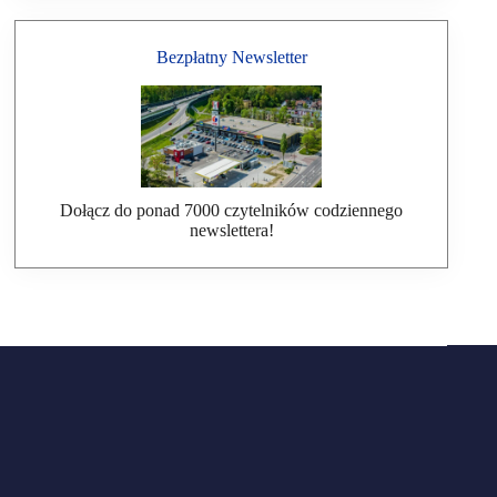
Bezpłatny Newsletter
Dołącz do ponad 7000 czytelników codziennego
newslettera!