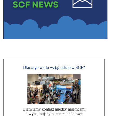
Dlaczego warto wziąć udział w SCF?
Ułatwiamy kontakt między najemcami
a wynajmującymi centra handlowe