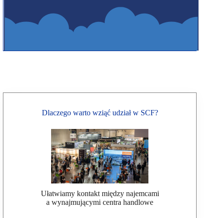
Dlaczego warto wziąć udział w SCF?
Ułatwiamy kontakt między najemcami
a wynajmującymi centra handlowe