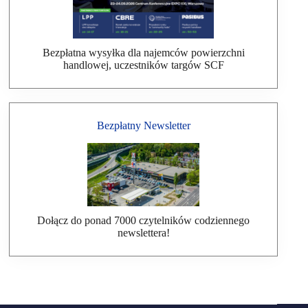
Bezpłatna wysyłka dla najemców powierzchni
handlowej, uczestników targów SCF
Bezpłatny Newsletter
Dołącz do ponad 7000 czytelników codziennego
newslettera!