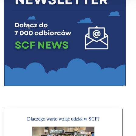
Dlaczego warto wziąć udział w SCF?