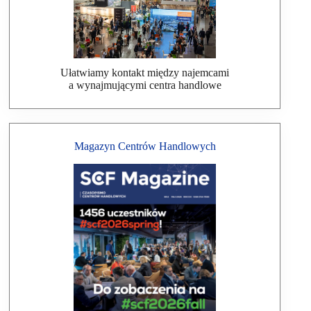
Ułatwiamy kontakt między najemcami
a wynajmującymi centra handlowe
Magazyn Centrów Handlowych