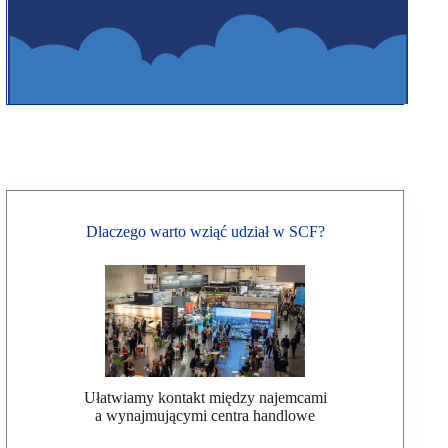
Dlaczego warto wziąć udział w SCF?
Ułatwiamy kontakt między najemcami
a wynajmującymi centra handlowe