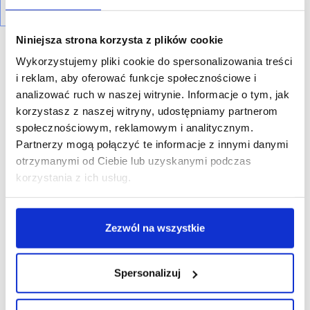
Niniejsza strona korzysta z plików cookie
Wykorzystujemy pliki cookie do spersonalizowania treści
i reklam, aby oferować funkcje społecznościowe i
analizować ruch w naszej witrynie. Informacje o tym, jak
R E K L A M A
korzystasz z naszej witryny, udostępniamy partnerom
społecznościowym, reklamowym i analitycznym.
Partnerzy mogą połączyć te informacje z innymi danymi
otrzymanymi od Ciebie lub uzyskanymi podczas
korzystania z ich usług.
Zezwól na wszystkie
Spersonalizuj