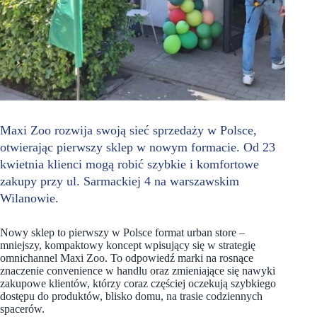
Maxi Zoo rozwija swoją sieć sprzedaży w Polsce,
otwierając pierwszy sklep w nowym formacie. Od 23
kwietnia klienci mogą robić szybkie i komfortowe
zakupy przy ul. Sarmackiej 4 na warszawskim
Wilanowie.
Nowy sklep to pierwszy w Polsce format urban store –
mniejszy, kompaktowy koncept wpisujący się w strategię
omnichannel Maxi Zoo. To odpowiedź marki na rosnące
znaczenie convenience w handlu oraz zmieniające się nawyki
zakupowe klientów, którzy coraz częściej oczekują szybkiego
dostępu do produktów, blisko domu, na trasie codziennych
spacerów.