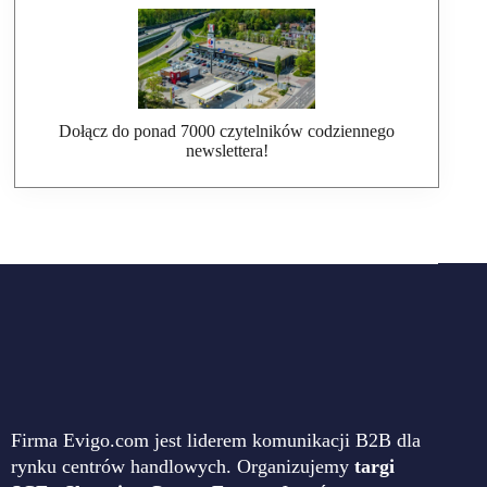
Dołącz do ponad 7000 czytelników codziennego
newslettera!
Firma Evigo.com jest liderem komunikacji B2B dla
rynku centrów handlowych. Organizujemy
targi