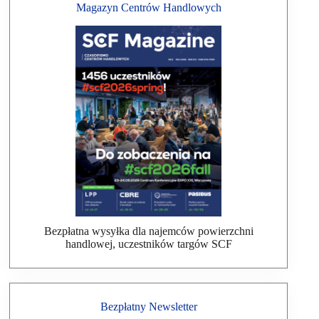
Magazyn Centrów Handlowych
Bezpłatna wysyłka dla najemców powierzchni
handlowej, uczestników targów SCF
Bezpłatny Newsletter