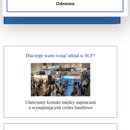
Odmowa
Dlaczego warto wziąć udział w SCF?
Ułatwiamy kontakt między najemcami
a wynajmującymi centra handlowe