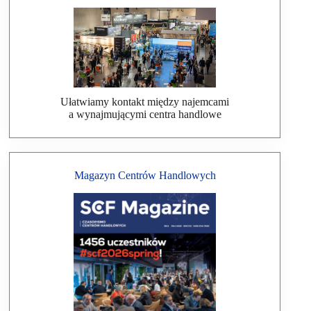
Ułatwiamy kontakt między najemcami
a wynajmującymi centra handlowe
Magazyn Centrów Handlowych