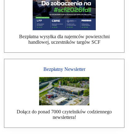
Bezpłatna wysyłka dla najemców powierzchni
handlowej, uczestników targów SCF
Bezpłatny Newsletter
Dołącz do ponad 7000 czytelników codziennego
newslettera!