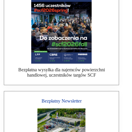
Bezpłatna wysyłka dla najemców powierzchni
handlowej, uczestników targów SCF
Bezpłatny Newsletter