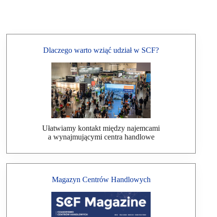
Dlaczego warto wziąć udział w SCF?
Ułatwiamy kontakt między najemcami
a wynajmującymi centra handlowe
Magazyn Centrów Handlowych