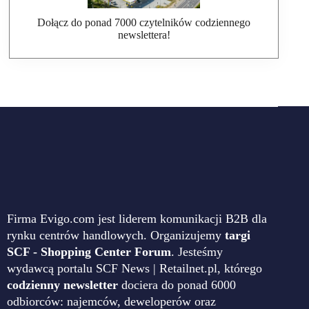
Dołącz do ponad 7000 czytelników codziennego
newslettera!
Firma Evigo.com jest liderem komunikacji B2B dla
rynku centrów handlowych. Organizujemy
targi
SCF - Shopping Center Forum
. Jesteśmy
wydawcą portalu SCF News | Retailnet.pl, którego
codzienny newsletter
dociera do ponad 6000
odbiorców: najemców, deweloperów oraz