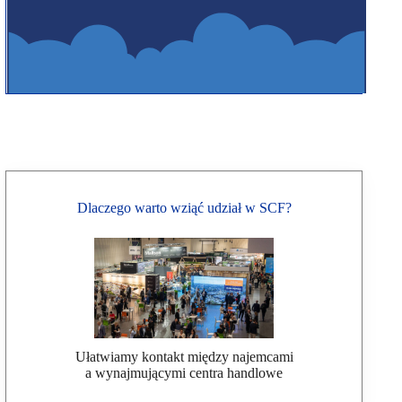
Dlaczego warto wziąć udział w SCF?
Ułatwiamy kontakt między najemcami
a wynajmującymi centra handlowe