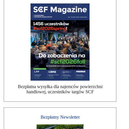
Bezpłatna wysyłka dla najemców powierzchni
handlowej, uczestników targów SCF
Bezpłatny Newsletter