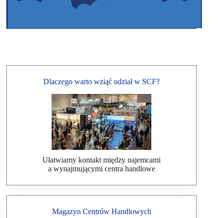
Dlaczego warto wziąć udział w SCF?
Ułatwiamy kontakt między najemcami
a wynajmującymi centra handlowe
Magazyn Centrów Handlowych