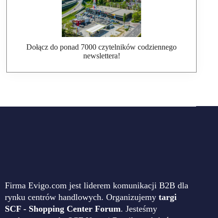
Dołącz do ponad 7000 czytelników codziennego
newslettera!
Firma Evigo.com jest liderem komunikacji B2B dla
rynku centrów handlowych. Organizujemy
targi
SCF - Shopping Center Forum
. Jesteśmy