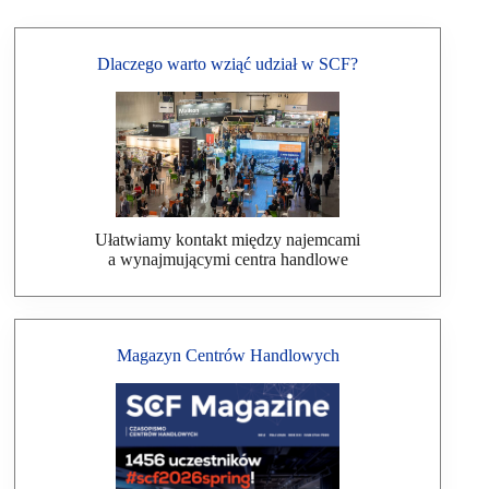
Dlaczego warto wziąć udział w SCF?
Ułatwiamy kontakt między najemcami
a wynajmującymi centra handlowe
Magazyn Centrów Handlowych