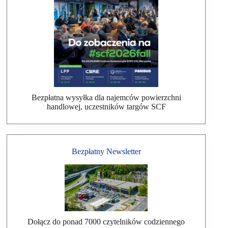
Bezpłatna wysyłka dla najemców powierzchni
handlowej, uczestników targów SCF
Bezpłatny Newsletter
Dołącz do ponad 7000 czytelników codziennego