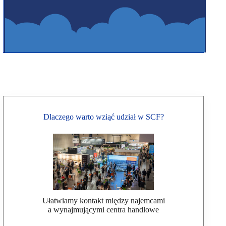
Dlaczego warto wziąć udział w SCF?
Ułatwiamy kontakt między najemcami
a wynajmującymi centra handlowe