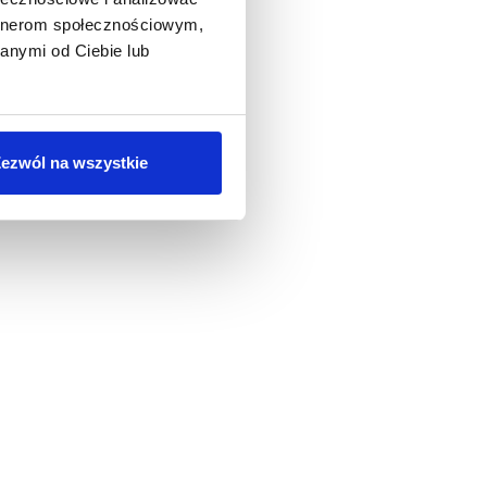
artnerom społecznościowym,
anymi od Ciebie lub
ezwól na wszystkie