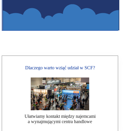
Dlaczego warto wziąć udział w SCF?
Ułatwiamy kontakt między najemcami
a wynajmującymi centra handlowe