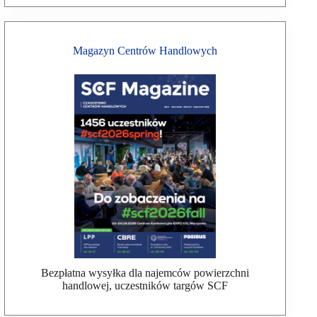
Magazyn Centrów Handlowych
Bezpłatna wysyłka dla najemców powierzchni
handlowej, uczestników targów SCF