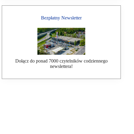
Bezpłatny Newsletter
Dołącz do ponad 7000 czytelników codziennego
newslettera!