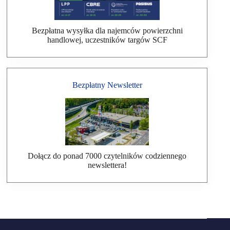
Bezpłatna wysyłka dla najemców powierzchni
handlowej, uczestników targów SCF
Bezpłatny Newsletter
Dołącz do ponad 7000 czytelników codziennego
newslettera!