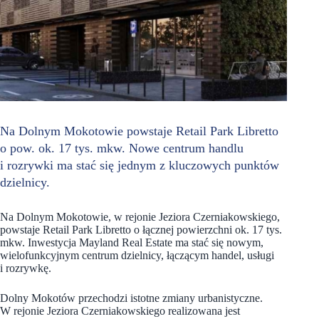
Na Dolnym Mokotowie powstaje Retail Park Libretto
o pow. ok. 17 tys. mkw. Nowe centrum handlu
i rozrywki ma stać się jednym z kluczowych punktów
dzielnicy.
Na Dolnym Mokotowie, w rejonie Jeziora Czerniakowskiego,
powstaje Retail Park Libretto o łącznej powierzchni ok. 17 tys.
mkw. Inwestycja Mayland Real Estate ma stać się nowym,
wielofunkcyjnym centrum dzielnicy, łączącym handel, usługi
i rozrywkę.
Dolny Mokotów przechodzi istotne zmiany urbanistyczne.
W rejonie Jeziora Czerniakowskiego realizowana jest