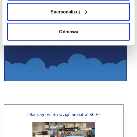
Spersonalizuj
Odmowa
Dlaczego warto wziąć udział w SCF?