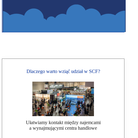
Dlaczego warto wziąć udział w SCF?
Ułatwiamy kontakt między najemcami
a wynajmującymi centra handlowe