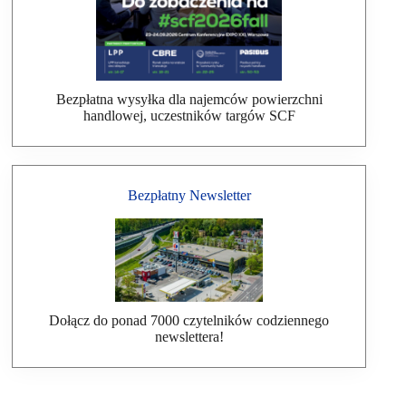
Bezpłatna wysyłka dla najemców powierzchni
handlowej, uczestników targów SCF
Bezpłatny Newsletter
Dołącz do ponad 7000 czytelników codziennego
newslettera!