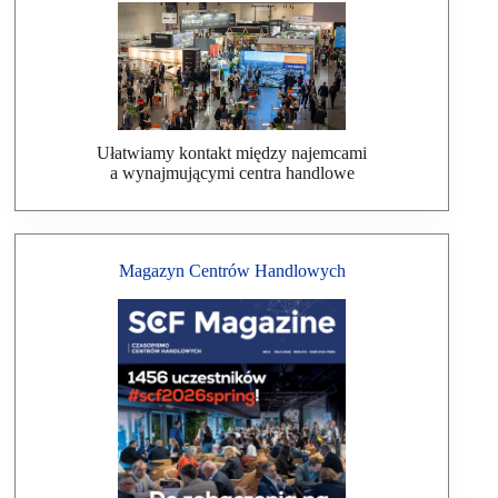
Ułatwiamy kontakt między najemcami
a wynajmującymi centra handlowe
Magazyn Centrów Handlowych