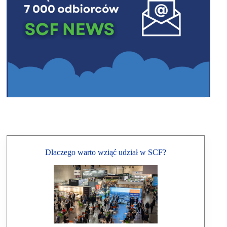
Dlaczego warto wziąć udział w SCF?