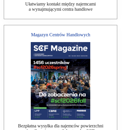
Ułatwiamy kontakt między najemcami
a wynajmującymi centra handlowe
Magazyn Centrów Handlowych
Bezpłatna wysyłka dla najemców powierzchni