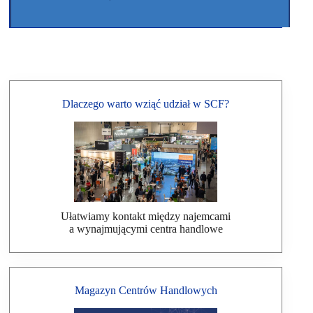
Dlaczego warto wziąć udział w SCF?
Ułatwiamy kontakt między najemcami
a wynajmującymi centra handlowe
Magazyn Centrów Handlowych