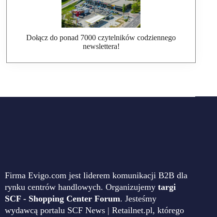
Dołącz do ponad 7000 czytelników codziennego
newslettera!
Firma Evigo.com jest liderem komunikacji B2B dla
rynku centrów handlowych. Organizujemy
targi
SCF - Shopping Center Forum
. Jesteśmy
wydawcą portalu SCF News | Retailnet.pl, którego