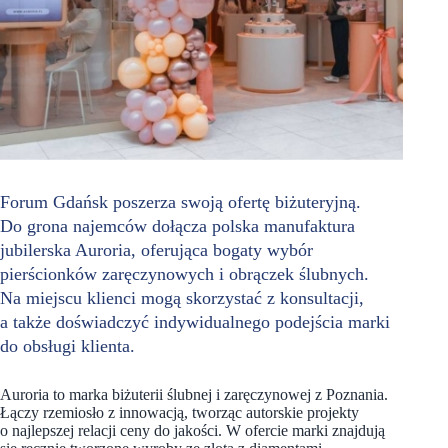
Forum Gdańsk poszerza swoją ofertę biżuteryjną.
Do grona najemców dołącza polska manufaktura
jubilerska Auroria, oferująca bogaty wybór
pierścionków zaręczynowych i obrączek ślubnych.
Na miejscu klienci mogą skorzystać z konsultacji,
a także doświadczyć indywidualnego podejścia marki
do obsługi klienta.
Auroria to marka biżuterii ślubnej i zaręczynowej z Poznania.
Łączy rzemiosło z innowacją, tworząc autorskie projekty
o najlepszej relacji ceny do jakości. W ofercie marki znajdują