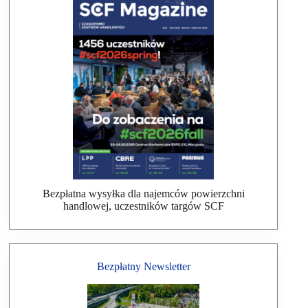
Bezpłatna wysyłka dla najemców powierzchni
handlowej, uczestników targów SCF
Bezpłatny Newsletter