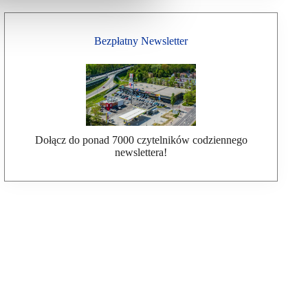
Bezpłatny Newsletter
Dołącz do ponad 7000 czytelników codziennego
newslettera!