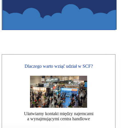
Dlaczego warto wziąć udział w SCF?
Ułatwiamy kontakt między najemcami
a wynajmującymi centra handlowe