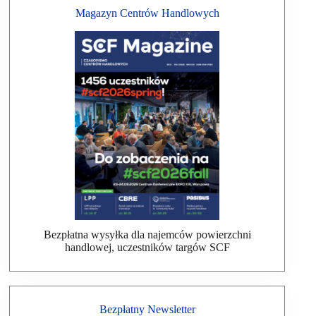
Magazyn Centrów Handlowych
Bezpłatna wysyłka dla najemców powierzchni
handlowej, uczestników targów SCF
Bezpłatny Newsletter