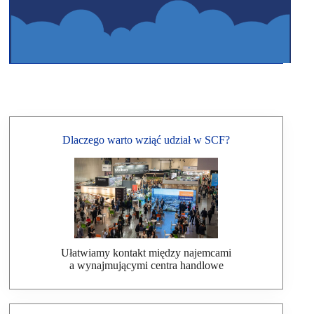
Dlaczego warto wziąć udział w SCF?
Ułatwiamy kontakt między najemcami
a wynajmującymi centra handlowe