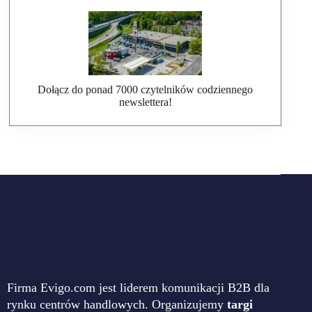
Dołącz do ponad 7000 czytelników codziennego
newslettera!
Firma Evigo.com jest liderem komunikacji B2B dla
rynku centrów handlowych. Organizujemy
targi