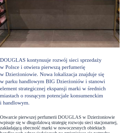
DOUGLAS kontynuuje rozwój sieci sprzedaży
w Polsce i otwiera pierwszą perfumerię
w Dzierżoniowie. Nowa lokalizacja znajduje się
w parku handlowym BIG Dzierżoniów i stanowi
element strategicznej ekspansji marki w średnich
miastach o rosnącym potencjale konsumenckim
i handlowym.
Otwarcie pierwszej perfumerii DOUGLAS w Dzierżoniowie
wpisuje się w długofalową strategię rozwoju sieci stacjonarnej,
zakładającą obecność marki w nowoczesnych obiektach