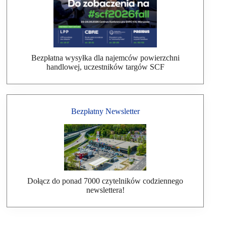
Bezpłatna wysyłka dla najemców powierzchni
handlowej, uczestników targów SCF
Bezpłatny Newsletter
Dołącz do ponad 7000 czytelników codziennego
newslettera!