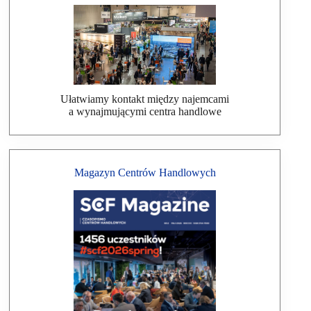
Ułatwiamy kontakt między najemcami
a wynajmującymi centra handlowe
Magazyn Centrów Handlowych