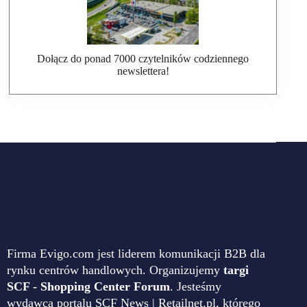
Dołącz do ponad 7000 czytelników codziennego
newslettera!
Firma Evigo.com jest liderem komunikacji B2B dla
rynku centrów handlowych. Organizujemy
targi
SCF - Shopping Center Forum
. Jesteśmy
wydawcą portalu SCF News | Retailnet.pl, którego