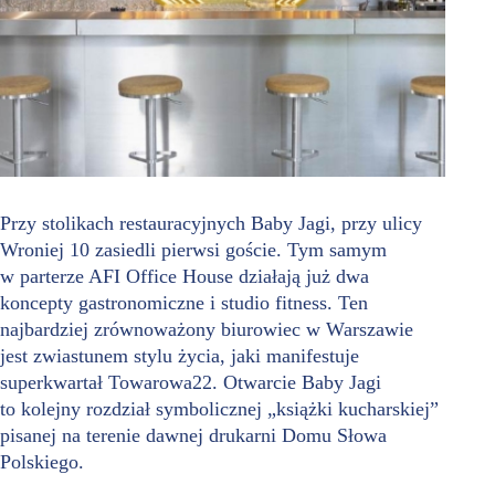
Przy stolikach restauracyjnych Baby Jagi, przy ulicy
Wroniej 10 zasiedli pierwsi goście. Tym samym
w parterze AFI Office House działają już dwa
koncepty gastronomiczne i studio fitness. Ten
najbardziej zrównoważony biurowiec w Warszawie
jest zwiastunem stylu życia, jaki manifestuje
superkwartał Towarowa22. Otwarcie Baby Jagi
to kolejny rozdział symbolicznej „książki kucharskiej”
pisanej na terenie dawnej drukarni Domu Słowa
Polskiego.