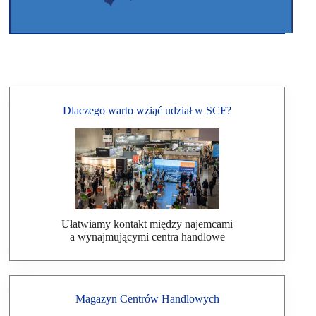
Dlaczego warto wziąć udział w SCF?
Ułatwiamy kontakt między najemcami
a wynajmującymi centra handlowe
Magazyn Centrów Handlowych