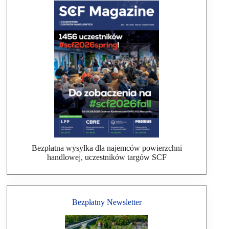
Bezpłatna wysyłka dla najemców powierzchni
handlowej, uczestników targów SCF
Bezpłatny Newsletter