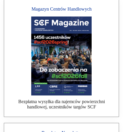
Magazyn Centrów Handlowych
Bezpłatna wysyłka dla najemców powierzchni
handlowej, uczestników targów SCF