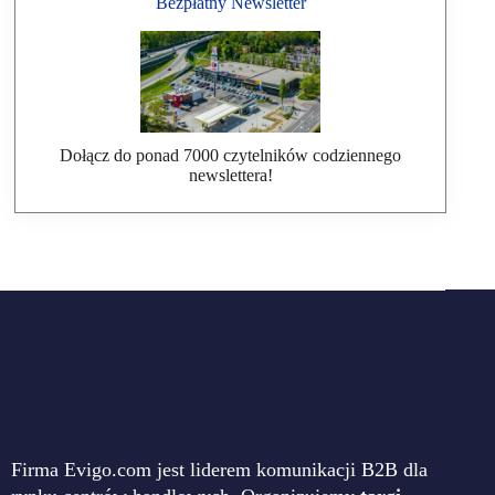
Bezpłatny Newsletter
Dołącz do ponad 7000 czytelników codziennego
newslettera!
Firma Evigo.com jest liderem komunikacji B2B dla