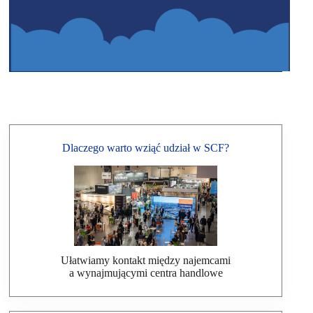
Dlaczego warto wziąć udział w SCF?
Ułatwiamy kontakt między najemcami
a wynajmującymi centra handlowe