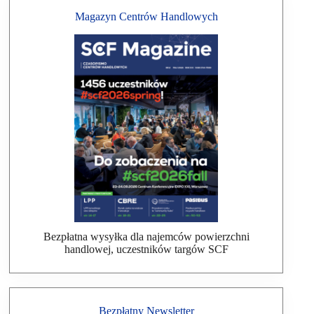
Magazyn Centrów Handlowych
Bezpłatna wysyłka dla najemców powierzchni
handlowej, uczestników targów SCF
Bezpłatny Newsletter