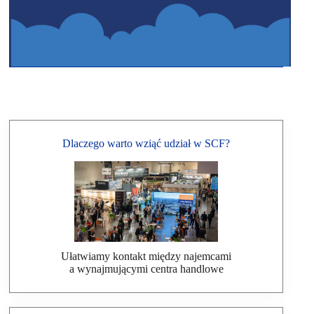
Dlaczego warto wziąć udział w SCF?
Ułatwiamy kontakt między najemcami
a wynajmującymi centra handlowe