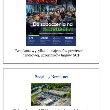
Bezpłatna wysyłka dla najemców powierzchni
handlowej, uczestników targów SCF
Bezpłatny Newsletter