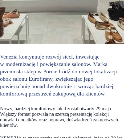
Venezia kontynuuje rozwój sieci, inwestując
w modernizację i powiększanie salonów. Marka
przeniosła sklep w Porcie Łódź do nowej lokalizacji,
obok salonu Eurofirany, zwiększając jego
powierzchnię ponad dwukrotnie i tworząc bardziej
komfortową przestrzeń zakupową dla klientów.
Nowy, bardziej komfortowy lokal został otwarty 29 maja.
Większy format pozwala na szerszą prezentację kolekcji
obuwia i dodatków oraz poprawę doświadczeń zakupowych
klientów.