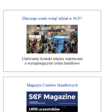
Dlaczego warto wziąć udział w SCF?
Ułatwiamy kontakt między najemcami
a wynajmującymi centra handlowe
Magazyn Centrów Handlowych