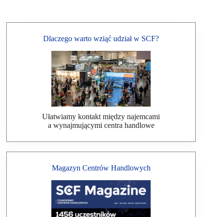
Dlaczego warto wziąć udział w SCF?
Ułatwiamy kontakt między najemcami
a wynajmującymi centra handlowe
Magazyn Centrów Handlowych