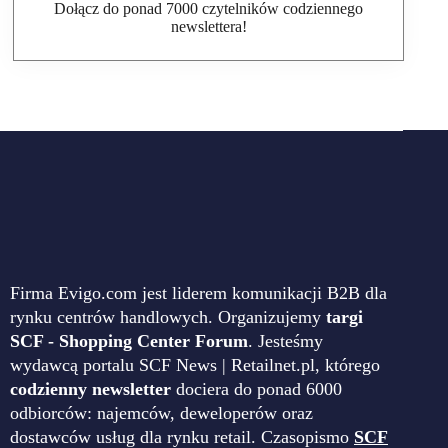
Dołącz do ponad 7000 czytelników codziennego
newslettera!
Firma Evigo.com jest liderem komunikacji B2B dla
rynku centrów handlowych. Organizujemy
targi
SCF - Shopping Center Forum
. Jesteśmy
wydawcą portalu SCF News | Retailnet.pl, którego
codzienny newsletter
dociera do ponad 6000
odbiorców: najemców, deweloperów oraz
dostawców usług dla rynku retail. Czasopismo
SCF