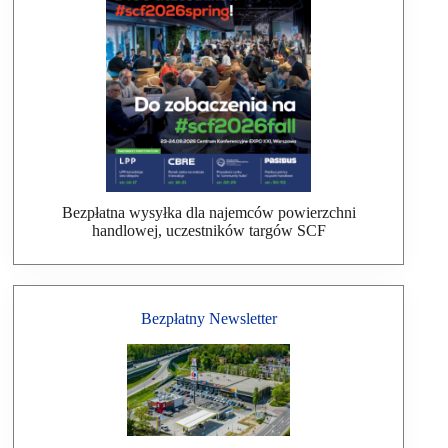
Bezpłatna wysyłka dla najemców powierzchni
handlowej, uczestników targów SCF
Bezpłatny Newsletter