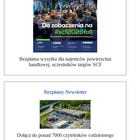
Bezpłatna wysyłka dla najemców powierzchni
handlowej, uczestników targów SCF
Bezpłatny Newsletter
Dołącz do ponad 7000 czytelników codziennego