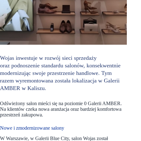
Wojas inwestuje w rozwój sieci sprzedaży
oraz podnoszenie standardu salonów, konsekwentnie
modernizując swoje przestrzenie handlowe. Tym
razem wyremontowana została lokalizacja w Galerii
AMBER w Kaliszu.
Odświeżony salon mieści się na poziomie 0 Galerii AMBER.
Na klientów czeka nowa aranżacja oraz bardziej komfortowa
przestrzeń zakupowa.
Nowe i zmodernizowane salony
W Warszawie, w Galerii Blue City, salon Wojas został