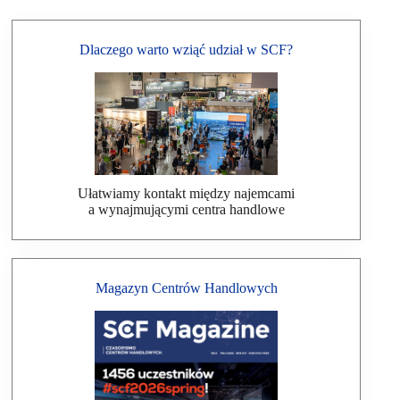
Dlaczego warto wziąć udział w SCF?
Ułatwiamy kontakt między najemcami
a wynajmującymi centra handlowe
Magazyn Centrów Handlowych