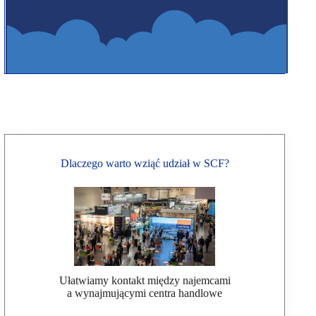
Dlaczego warto wziąć udział w SCF?
Ułatwiamy kontakt między najemcami
a wynajmującymi centra handlowe