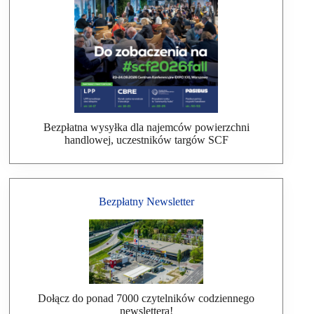
Bezpłatna wysyłka dla najemców powierzchni
handlowej, uczestników targów SCF
Bezpłatny Newsletter
Dołącz do ponad 7000 czytelników codziennego
newslettera!