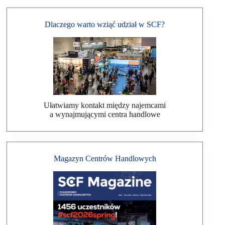
Dlaczego warto wziąć udział w SCF?
Ułatwiamy kontakt między najemcami
a wynajmującymi centra handlowe
Magazyn Centrów Handlowych