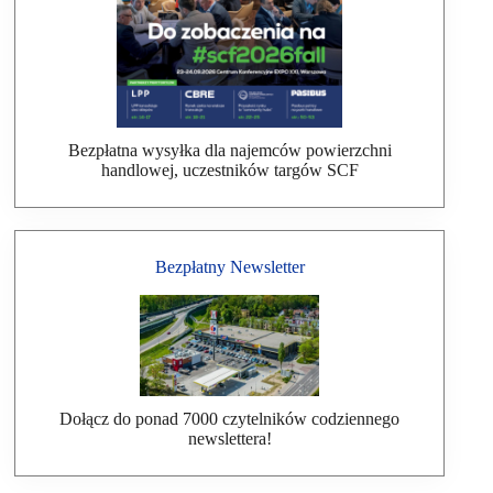
Bezpłatna wysyłka dla najemców powierzchni
handlowej, uczestników targów SCF
Bezpłatny Newsletter
Dołącz do ponad 7000 czytelników codziennego
newslettera!