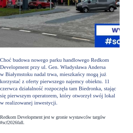
Choć budowa nowego parku handlowego Redkom
Development przy ul. Gen. Władysława Andersa
w Białymstoku nadal trwa, mieszkańcy mogą już
korzystać z oferty pierwszego najemcy obiektu. 11
czerwca działalność rozpoczęła tam Biedronka, stając
się pierwszym operatorem, który otworzył swój lokal
w realizowanej inwestycji.
Redkom Development jest w gronie wystawców targów
#scf2026fall.