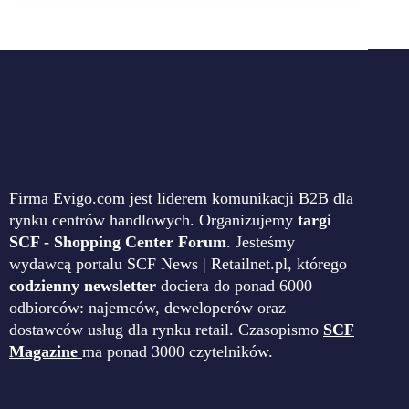
Firma Evigo.com jest liderem komunikacji B2B dla
rynku centrów handlowych. Organizujemy
targi
SCF - Shopping Center Forum
. Jesteśmy
wydawcą portalu SCF News | Retailnet.pl, którego
codzienny newsletter
dociera do ponad 6000
odbiorców: najemców, deweloperów oraz
dostawców usług dla rynku retail. Czasopismo
SCF
Magazine
ma ponad 3000 czytelników.