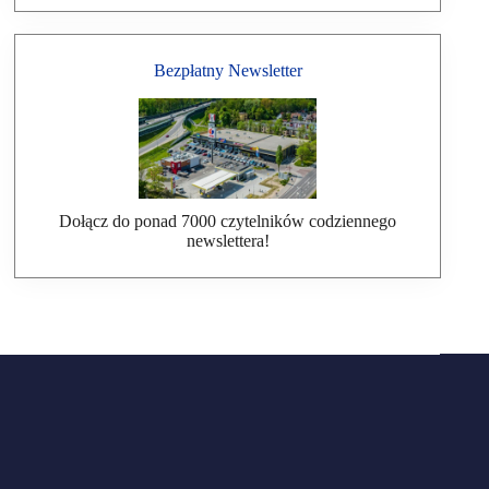
Bezpłatny Newsletter
Dołącz do ponad 7000 czytelników codziennego
newslettera!