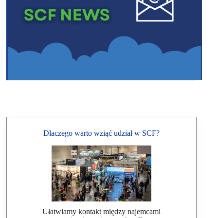
Dlaczego warto wziąć udział w SCF?
Ułatwiamy kontakt między najemcami