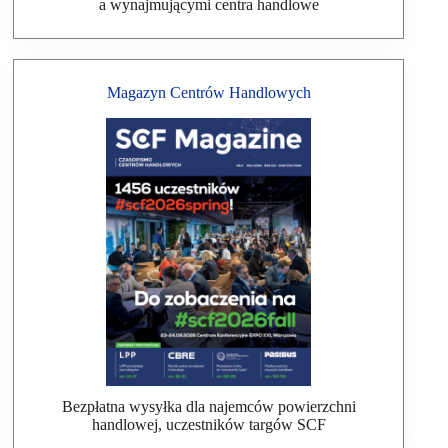
a wynajmującymi centra handlowe
Magazyn Centrów Handlowych
Bezpłatna wysyłka dla najemców powierzchni
handlowej, uczestników targów SCF