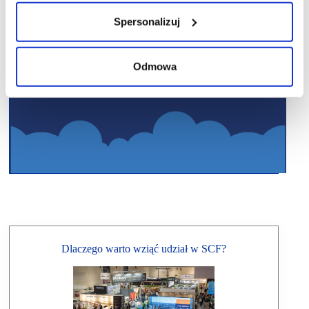
Spersonalizuj
Odmowa
Dlaczego warto wziąć udział w SCF?