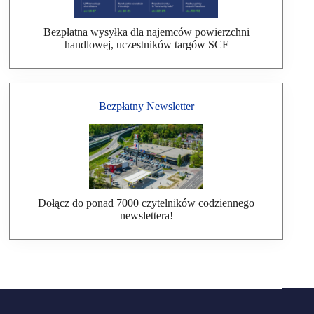
Bezpłatna wysyłka dla najemców powierzchni
handlowej, uczestników targów SCF
Bezpłatny Newsletter
Dołącz do ponad 7000 czytelników codziennego
newslettera!