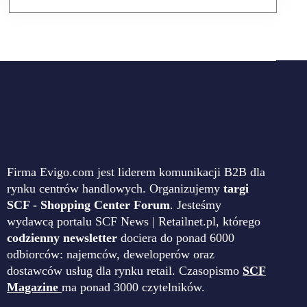
Firma Evigo.com jest liderem komunikacji B2B dla
rynku centrów handlowych. Organizujemy
targi
SCF - Shopping Center Forum
. Jesteśmy
wydawcą portalu SCF News | Retailnet.pl, którego
codzienny newsletter
dociera do ponad 6000
odbiorców: najemców, deweloperów oraz
dostawców usług dla rynku retail. Czasopismo
SCF
Magazine
ma ponad 3000 czytelników.