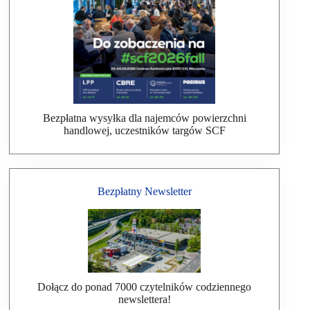
Bezpłatna wysyłka dla najemców powierzchni
handlowej, uczestników targów SCF
Bezpłatny Newsletter
Dołącz do ponad 7000 czytelników codziennego
newslettera!