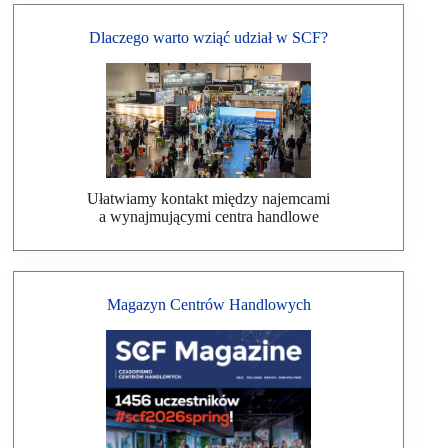
Dlaczego warto wziąć udział w SCF?
Ułatwiamy kontakt między najemcami
a wynajmującymi centra handlowe
Magazyn Centrów Handlowych