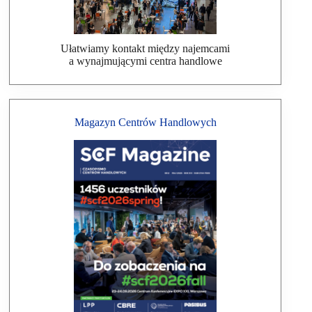
Ułatwiamy kontakt między najemcami
a wynajmującymi centra handlowe
Magazyn Centrów Handlowych