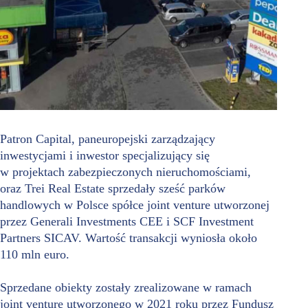
Patron Capital, paneuropejski zarządzający
inwestycjami i inwestor specjalizujący się
w projektach zabezpieczonych nieruchomościami,
oraz Trei Real Estate sprzedały sześć parków
handlowych w Polsce spółce joint venture utworzonej
przez Generali Investments CEE i SCF Investment
Partners SICAV. Wartość transakcji wyniosła około
110 mln euro.
Sprzedane obiekty zostały zrealizowane w ramach
joint venture utworzonego w 2021 roku przez Fundusz