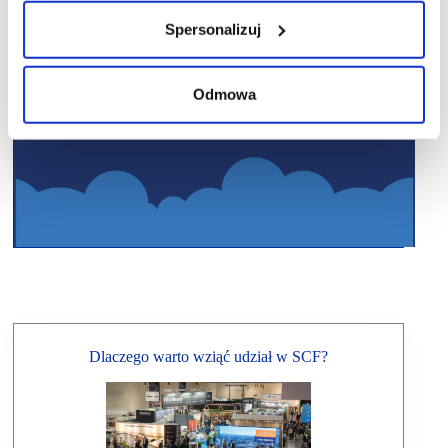
Spersonalizuj
Odmowa
Dlaczego warto wziąć udział w SCF?