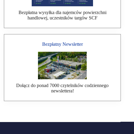
Bezpłatna wysyłka dla najemców powierzchni
handlowej, uczestników targów SCF
Bezpłatny Newsletter
Dołącz do ponad 7000 czytelników codziennego
newslettera!