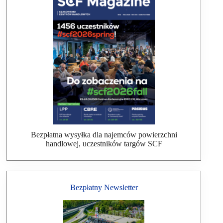
Bezpłatna wysyłka dla najemców powierzchni
handlowej, uczestników targów SCF
Bezpłatny Newsletter