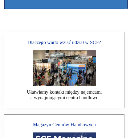
Dlaczego warto wziąć udział w SCF?
Ułatwiamy kontakt między najemcami
a wynajmującymi centra handlowe
Magazyn Centrów Handlowych