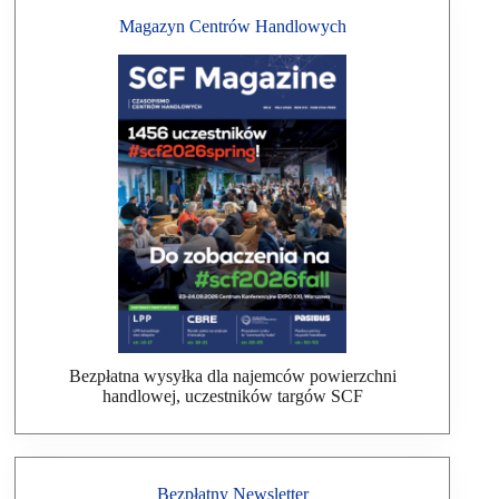
Magazyn Centrów Handlowych
Bezpłatna wysyłka dla najemców powierzchni
handlowej, uczestników targów SCF
Bezpłatny Newsletter