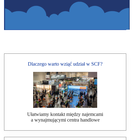
Dlaczego warto wziąć udział w SCF?
Ułatwiamy kontakt między najemcami
a wynajmującymi centra handlowe