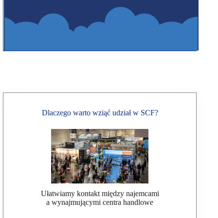
Dlaczego warto wziąć udział w SCF?
Ułatwiamy kontakt między najemcami
a wynajmującymi centra handlowe