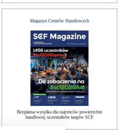
Magazyn Centrów Handlowych
Bezpłatna wysyłka dla najemców powierzchni
handlowej, uczestników targów SCF