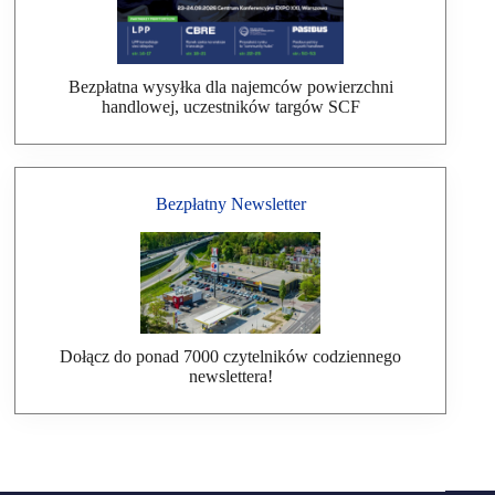
Bezpłatna wysyłka dla najemców powierzchni
handlowej, uczestników targów SCF
Bezpłatny Newsletter
Dołącz do ponad 7000 czytelników codziennego
newslettera!