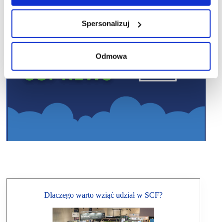
Spersonalizuj
Odmowa
Dlaczego warto wziąć udział w SCF?