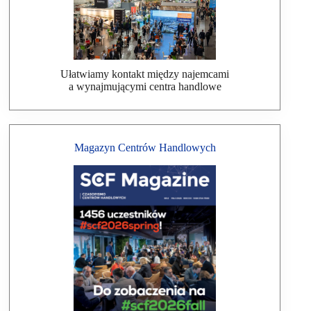
Ułatwiamy kontakt między najemcami
a wynajmującymi centra handlowe
Magazyn Centrów Handlowych