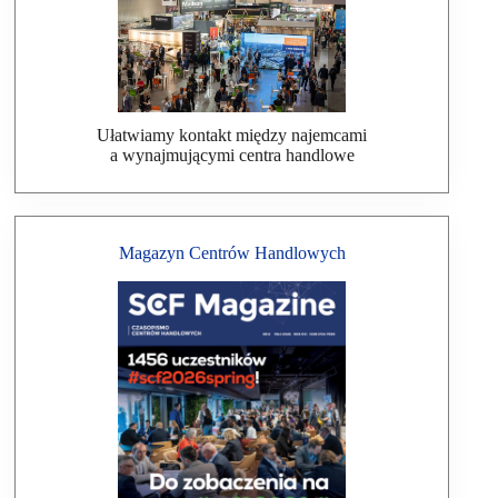
Ułatwiamy kontakt między najemcami
a wynajmującymi centra handlowe
Magazyn Centrów Handlowych