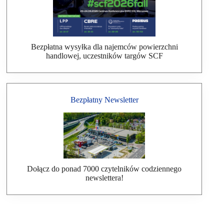
Bezpłatna wysyłka dla najemców powierzchni
handlowej, uczestników targów SCF
Bezpłatny Newsletter
Dołącz do ponad 7000 czytelników codziennego
newslettera!