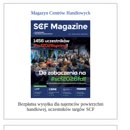
Magazyn Centrów Handlowych
Bezpłatna wysyłka dla najemców powierzchni
handlowej, uczestników targów SCF