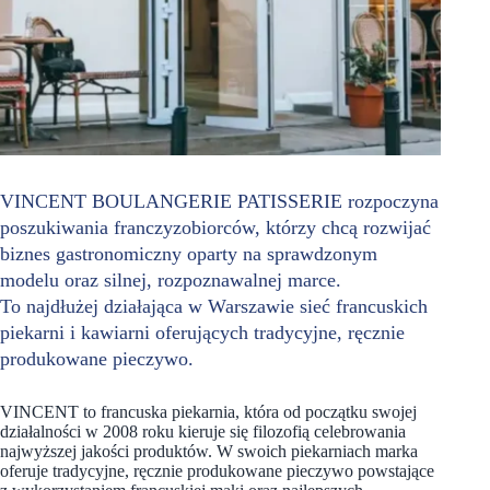
VINCENT BOULANGERIE PATISSERIE rozpoczyna
poszukiwania franczyzobiorców, którzy chcą rozwijać
biznes gastronomiczny oparty na sprawdzonym
modelu oraz silnej, rozpoznawalnej marce.
To najdłużej działająca w Warszawie sieć francuskich
piekarni i kawiarni oferujących tradycyjne, ręcznie
produkowane pieczywo.
VINCENT to francuska piekarnia, która od początku swojej
działalności w 2008 roku kieruje się filozofią celebrowania
najwyższej jakości produktów. W swoich piekarniach marka
oferuje tradycyjne, ręcznie produkowane pieczywo powstające