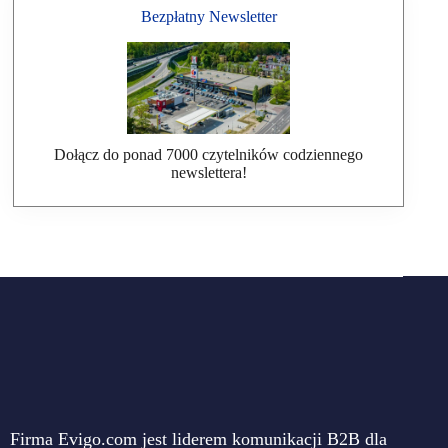
Bezpłatny Newsletter
Dołącz do ponad 7000 czytelników codziennego
newslettera!
Firma Evigo.com jest liderem komunikacji B2B dla