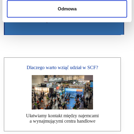
Odmowa
Dlaczego warto wziąć udział w SCF?
Ułatwiamy kontakt między najemcami
a wynajmującymi centra handlowe