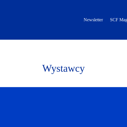
Newsletter
SCF Mag
Wystawcy