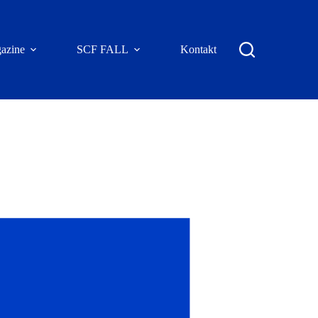
azine
SCF FALL
Kontakt