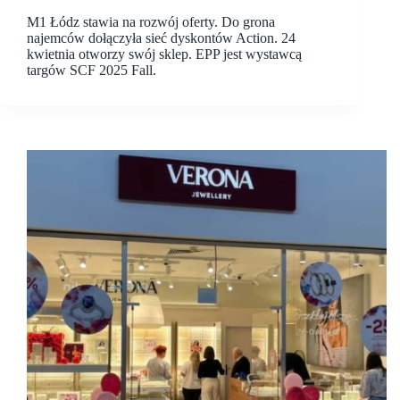
M1 Łódz stawia na rozwój oferty. Do grona
najemców dołączyła sieć dyskontów Action. 24
kwietnia otworzy swój sklep. EPP jest wystawcą
targów SCF 2025 Fall.