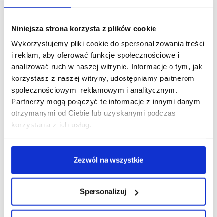
Niniejsza strona korzysta z plików cookie
Wykorzystujemy pliki cookie do spersonalizowania treści
i reklam, aby oferować funkcje społecznościowe i
analizować ruch w naszej witrynie. Informacje o tym, jak
korzystasz z naszej witryny, udostępniamy partnerom
społecznościowym, reklamowym i analitycznym.
Partnerzy mogą połączyć te informacje z innymi danymi
otrzymanymi od Ciebie lub uzyskanymi podczas
korzystania z ich usług.
Zezwól na wszystkie
Spersonalizuj