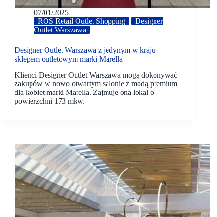
07/01/2025
ROS Retail Outlet Shopping
Designer
Outlet Warszawa
Designer Outlet Warszawa z jedynym w kraju
sklepem outletowym marki Marella
Klienci Designer Outlet Warszawa mogą dokonywać
zakupów w nowo otwartym salonie z modą premium
dla kobiet marki Marella. Zajmuje ona lokal o
powierzchni 173 mkw.