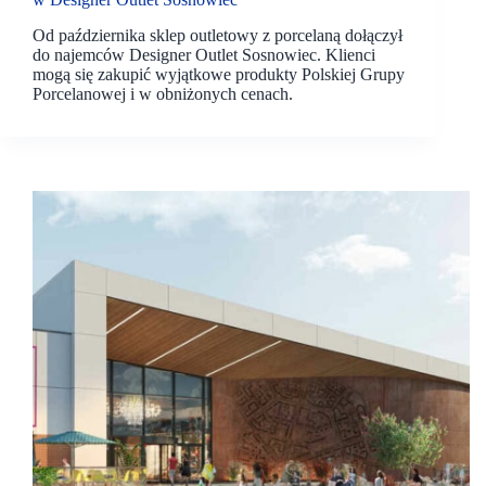
Od października sklep outletowy z porcelaną dołączył
do najemców Designer Outlet Sosnowiec. Klienci
mogą się zakupić wyjątkowe produkty Polskiej Grupy
Porcelanowej i w obniżonych cenach.