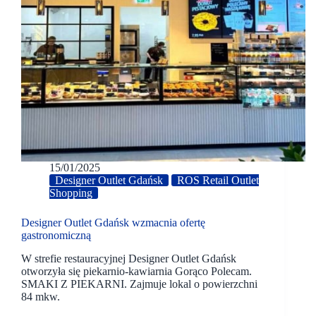
15/01/2025
Designer Outlet Gdańsk
ROS Retail Outlet
Shopping
Designer Outlet Gdańsk wzmacnia ofertę
gastronomiczną
W strefie restauracyjnej Designer Outlet Gdańsk
otworzyła się piekarnio-kawiarnia Gorąco Polecam.
SMAKI Z PIEKARNI. Zajmuje lokal o powierzchni
84 mkw.