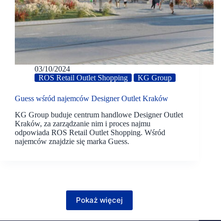
03/10/2024
ROS Retail Outlet Shopping
KG Group
Guess wśród najemców Designer Outlet Kraków
KG Group buduje centrum handlowe Designer Outlet
Kraków, za zarządzanie nim i proces najmu
odpowiada ROS Retail Outlet Shopping. Wśród
najemców znajdzie się marka Guess.
Pokaż więcej