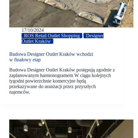
17/10/2024
ROS Retail Outlet Shopping
Designer
Outlet Kraków
Budowa Designer Outlet Kraków wchodzi
w finałowy etap
Budowa Designer Outlet Kraków postępują zgodnie z
zaplanowanym harmonogramem W ciągu kolejnych
tygodni powierzchnie komercyjne będą
przekazywane do aranżacji przez przyszłych
najemców.