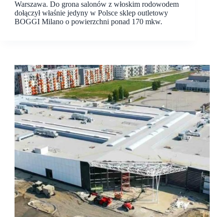
Warszawa. Do grona salonów z włoskim rodowodem
dołączył właśnie jedyny w Polsce sklep outletowy
BOGGI Milano o powierzchni ponad 170 mkw.