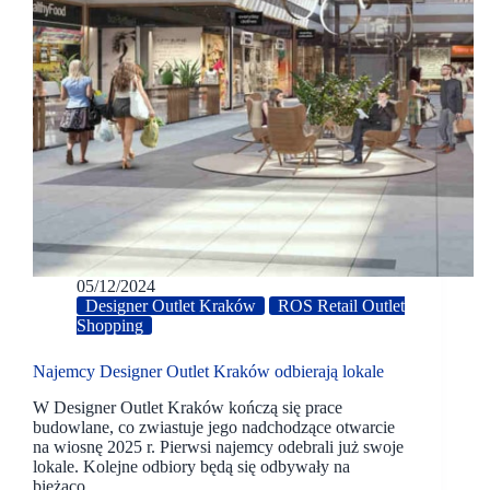
05/12/2024
Designer Outlet Kraków
ROS Retail Outlet
Shopping
Najemcy Designer Outlet Kraków odbierają lokale
W Designer Outlet Kraków kończą się prace
budowlane, co zwiastuje jego nadchodzące otwarcie
na wiosnę 2025 r. Pierwsi najemcy odebrali już swoje
lokale. Kolejne odbiory będą się odbywały na
bieżąco.