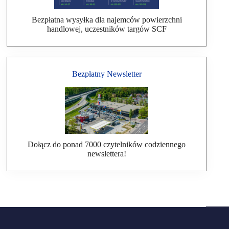
Bezpłatna wysyłka dla najemców powierzchni
handlowej, uczestników targów SCF
Bezpłatny Newsletter
Dołącz do ponad 7000 czytelników codziennego
newslettera!