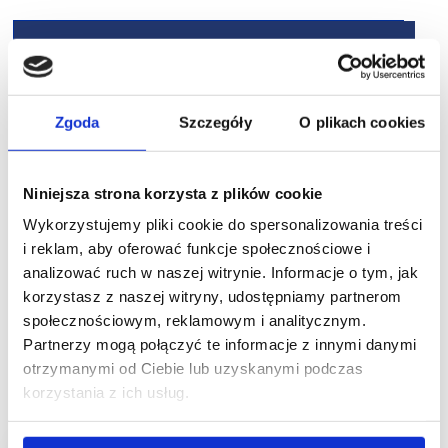
Zgoda
Szczegóły
O plikach cookies
Niniejsza strona korzysta z plików cookie
Wykorzystujemy pliki cookie do spersonalizowania treści
i reklam, aby oferować funkcje społecznościowe i
analizować ruch w naszej witrynie. Informacje o tym, jak
korzystasz z naszej witryny, udostępniamy partnerom
społecznościowym, reklamowym i analitycznym.
Partnerzy mogą połączyć te informacje z innymi danymi
otrzymanymi od Ciebie lub uzyskanymi podczas
korzystania z ich usług.