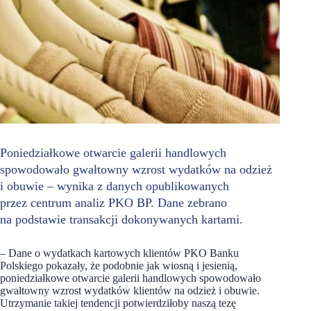
Poniedziałkowe otwarcie galerii handlowych
spowodowało gwałtowny wzrost wydatków na odzież
i obuwie – wynika z danych opublikowanych
przez centrum analiz PKO BP. Dane zebrano
na podstawie transakcji dokonywanych kartami.
– Dane o wydatkach kartowych klientów PKO Banku
Polskiego pokazały, że podobnie jak wiosną i jesienią,
poniedziałkowe otwarcie galerii handlowych spowodowało
gwałtowny wzrost wydatków klientów na odzież i obuwie.
Utrzymanie takiej tendencji potwierdziłoby naszą tezę