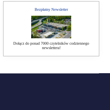
Bezpłatny Newsletter
Dołącz do ponad 7000 czytelników codziennego
newslettera!