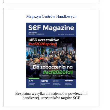
Magazyn Centrów Handlowych
Bezpłatna wysyłka dla najemców powierzchni
handlowej, uczestników targów SCF