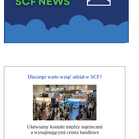
Dlaczego warto wziąć udział w SCF?
Ułatwiamy kontakt między najemcami
a wynajmującymi centra handlowe