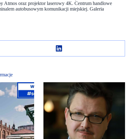
y Atmos oraz projektor laserowy 4K. Centrum handlowe
inalem autobusowym komunikacji miejskiej. Galeria
rmacje