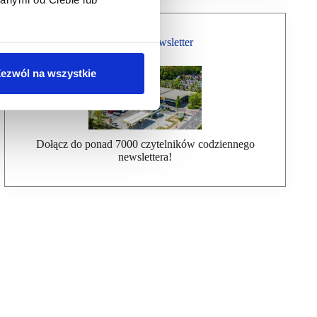
Bezpłatny Newsletter
ezwól na wszystkie
Dołącz do ponad 7000 czytelników codziennego
newslettera!