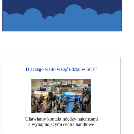
Dlaczego warto wziąć udział w SCF?
Ułatwiamy kontakt między najemcami
a wynajmującymi centra handlowe