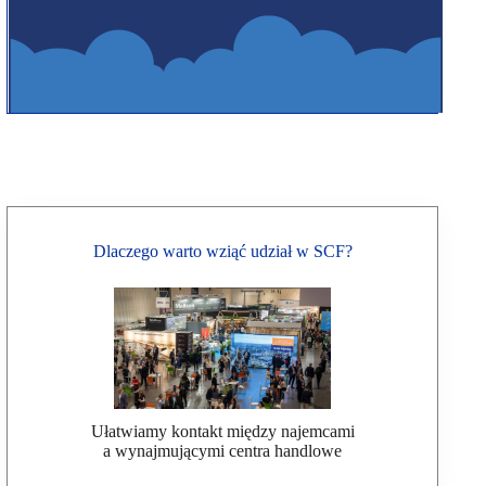
Dlaczego warto wziąć udział w SCF?
Ułatwiamy kontakt między najemcami
a wynajmującymi centra handlowe