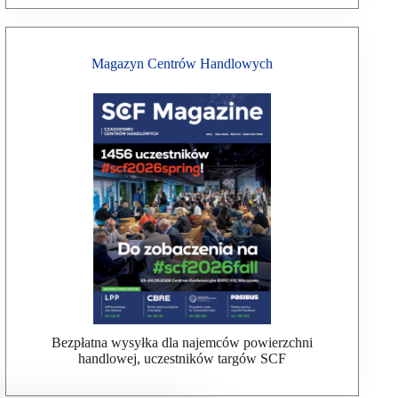
Magazyn Centrów Handlowych
Bezpłatna wysyłka dla najemców powierzchni
handlowej, uczestników targów SCF