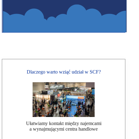
Dlaczego warto wziąć udział w SCF?
Ułatwiamy kontakt między najemcami
a wynajmującymi centra handlowe